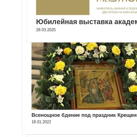
Юбилейная выставка акаде
28.03.2025
Всенощное бдение под праздник Крещен
18.01.2022