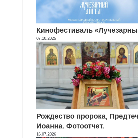
Кинофестиваль «Лучезарны
07.10.2025
Рождество пророка, Предтеч
Иоанна. Фотоотчет.
16.07.2026