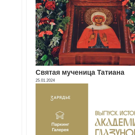
Святая мученица Татиана
25.01.2024