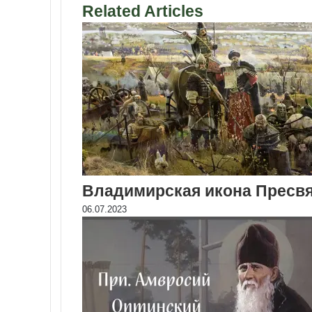
Related Articles
Владимирская икона Пресв
06.07.2023