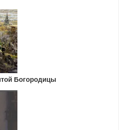
ятой Богородицы